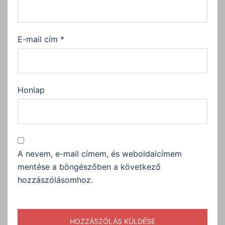
E-mail cím
*
Honlap
A nevem, e-mail címem, és weboldalcímem
mentése a böngészőben a következő
hozzászólásomhoz.