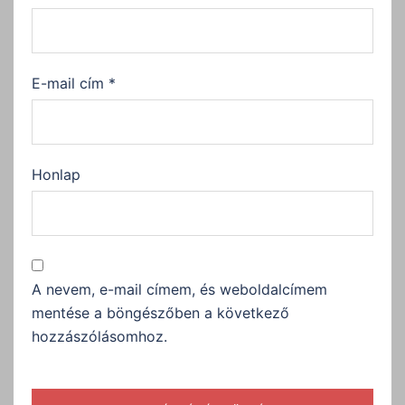
E-mail cím
*
Honlap
A nevem, e-mail címem, és weboldalcímem
mentése a böngészőben a következő
hozzászólásomhoz.