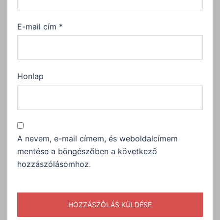
E-mail cím
*
Honlap
A nevem, e-mail címem, és weboldalcímem
mentése a böngészőben a következő
hozzászólásomhoz.